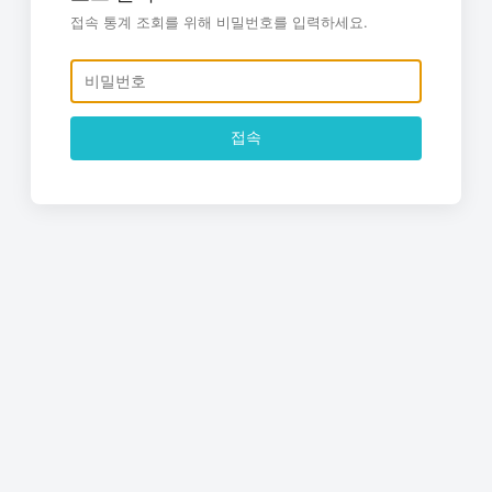
접속 통계 조회를 위해 비밀번호를 입력하세요.
접속